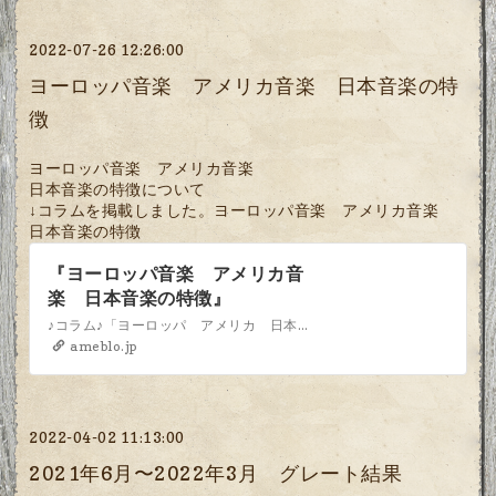
2022-07-26 12:26:00
ヨーロッパ音楽 アメリカ音楽 日本音楽の特
徴
ヨーロッパ音楽 アメリカ音楽
日本音楽の特徴について
↓コラムを掲載しました。
ヨーロッパ音楽 アメリカ音楽
日本音楽の特徴
『ヨーロッパ音楽 アメリカ音
楽 日本音楽の特徴』
♪コラム♪「ヨーロッパ アメリカ 日本の音楽」ヨーロッパ（クラッシック）アメリカ（ジャズ 洋楽）日本 （演歌 Jポップ）の特徴についてのコラムです。ヨーロッパ…
ameblo.jp
2022-04-02 11:13:00
2021年6月〜2022年3月 グレート結果