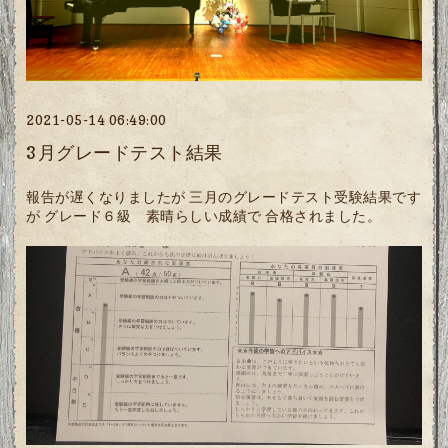
2021-05-14 06:49:00
3月グレードテスト結果
報告が遅くなりましたが 三月のグレードテスト受験結果です
が グレード６級 素晴らしい成績で 合格されました。