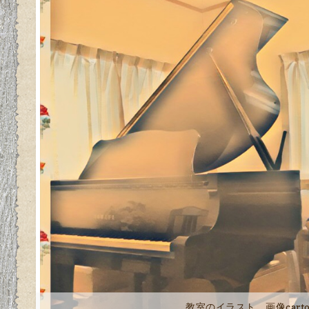
教室のイラスト 画像carto