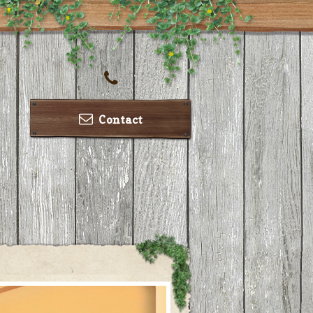
Contact