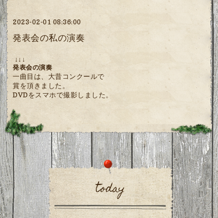
2023-02-01 08:36:00
発表会の私の演奏
↓↓↓
発表会の演奏
一曲目は、大昔コンクールで
賞を頂きました。
DVDをスマホで撮影しました。
today